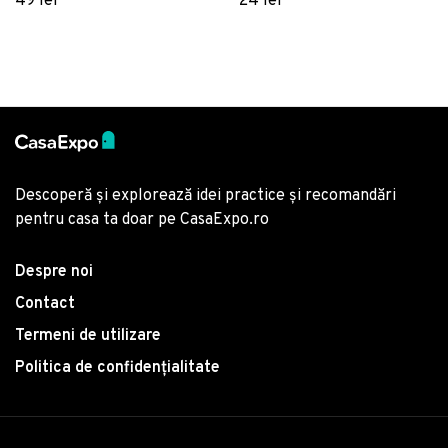
49 lei
24 lei
Descoperă și explorează idei practice și recomandări
pentru casa ta doar pe CasaExpo.ro
Despre noi
Contact
Termeni de utilizare
Politica de confidențialitate