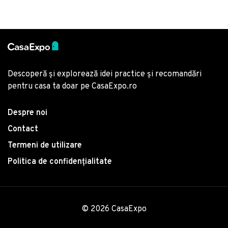
Descoperă și explorează idei practice și recomandări
pentru casa ta doar pe CasaExpo.ro
Despre noi
Contact
Termeni de utilizare
Politica de confidențialitate
© 2026 CasaExpo