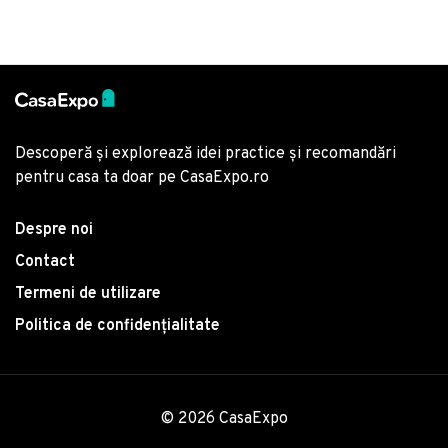
Descoperă și explorează idei practice și recomandări
pentru casa ta doar pe CasaExpo.ro
Despre noi
Contact
Termeni de utilizare
Politica de confidențialitate
© 2026 CasaExpo