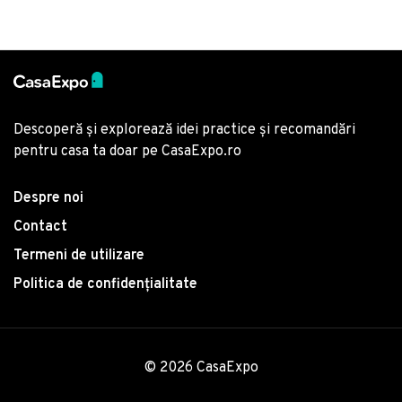
Descoperă și explorează idei practice și recomandări
pentru casa ta doar pe CasaExpo.ro
Despre noi
Contact
Termeni de utilizare
Politica de confidențialitate
© 2026 CasaExpo