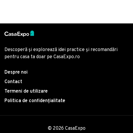
Descoperă și explorează idei practice și recomandări
pentru casa ta doar pe CasaExpo.ro
Despre noi
Contact
Termeni de utilizare
Politica de confidențialitate
© 2026 CasaExpo