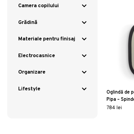
Camera copilului
Grădină
Materiale pentru finisaj
Electrocasnice
Organizare
Lifestyle
Oglindă de 
Pipa – Spind
784 lei