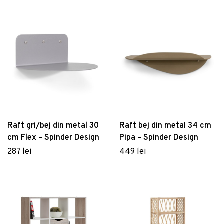
Raft gri/bej din metal 30
Raft bej din metal 34 cm
cm Flex – Spinder Design
Pipa – Spinder Design
287 lei
449 lei