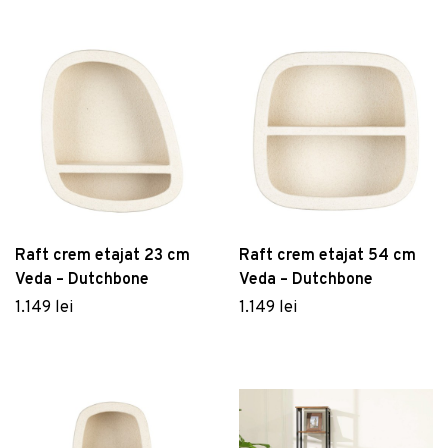
Raft crem etajat 23 cm
Raft crem etajat 54 cm
Veda – Dutchbone
Veda – Dutchbone
1.149 lei
1.149 lei