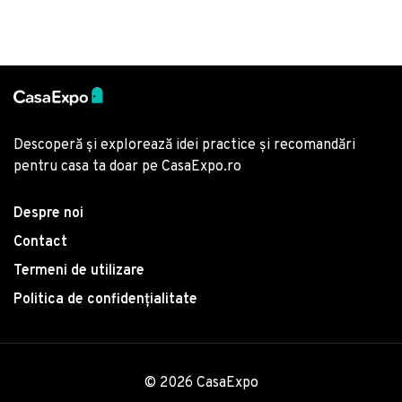
Descoperă și explorează idei practice și recomandări
pentru casa ta doar pe CasaExpo.ro
Despre noi
Contact
Termeni de utilizare
Politica de confidențialitate
© 2026 CasaExpo