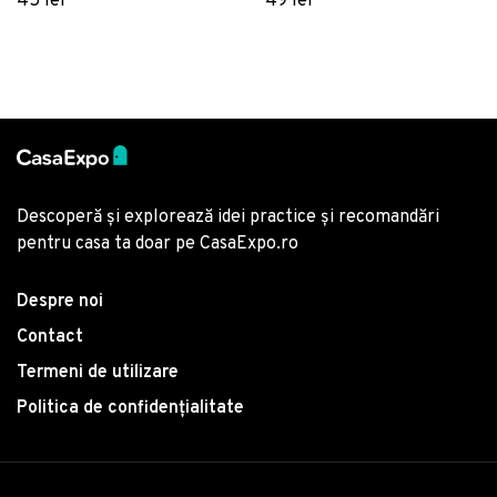
45 lei
49 lei
Descoperă și explorează idei practice și recomandări
pentru casa ta doar pe CasaExpo.ro
Despre noi
Contact
Termeni de utilizare
Politica de confidențialitate