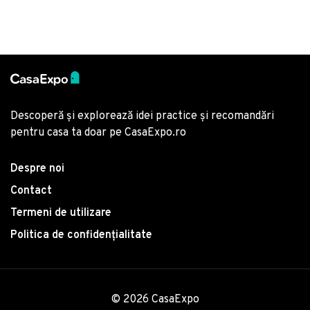
Descoperă și explorează idei practice și recomandări
pentru casa ta doar pe CasaExpo.ro
Despre noi
Contact
Termeni de utilizare
Politica de confidențialitate
© 2026 CasaExpo