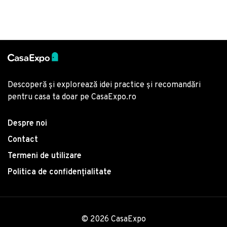
deschis
Descoperă și explorează idei practice și recomandări
pentru casa ta doar pe CasaExpo.ro
Despre noi
Contact
Termeni de utilizare
Politica de confidențialitate
© 2026 CasaExpo