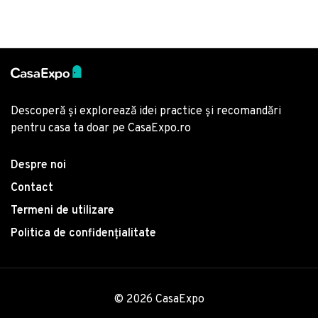
Descoperă și explorează idei practice și recomandări
pentru casa ta doar pe CasaExpo.ro
Despre noi
Contact
Termeni de utilizare
Politica de confidențialitate
© 2026 CasaExpo