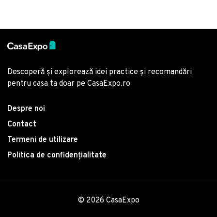
Descoperă și explorează idei practice și recomandări
pentru casa ta doar pe CasaExpo.ro
Despre noi
Contact
Termeni de utilizare
Politica de confidențialitate
© 2026 CasaExpo