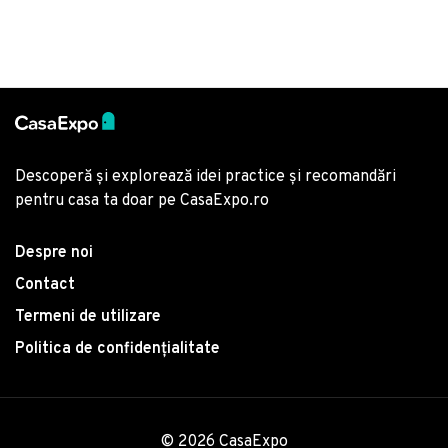
Bumbac Ranforce
poliester
Descoperă și explorează idei practice și recomandări
pentru casa ta doar pe CasaExpo.ro
Despre noi
Contact
Termeni de utilizare
Politica de confidențialitate
© 2026 CasaExpo