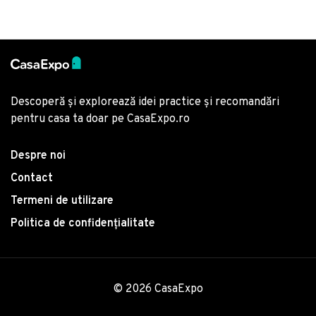
Descoperă și explorează idei practice și recomandări
pentru casa ta doar pe CasaExpo.ro
Despre noi
Contact
Termeni de utilizare
Politica de confidențialitate
© 2026 CasaExpo