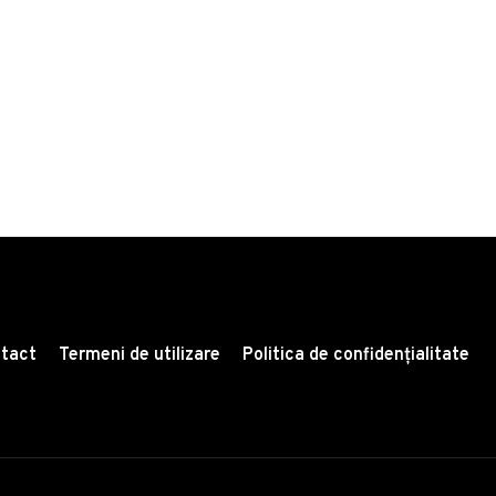
tact
Termeni de utilizare
Politica de confidențialitate