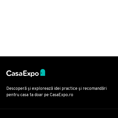
Descoperă și explorează idei practice și recomandări
pentru casa ta doar pe CasaExpo.ro