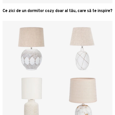
Ce zici de un dormitor cozy doar al tău, care să te inspire?