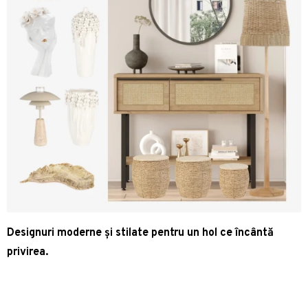
Designuri moderne și stilate pentru un hol ce încântă
privirea.