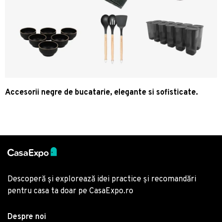
Accesorii negre de bucatarie, elegante si sofisticate.
Descoperă și explorează idei practice și recomandări
pentru casa ta doar pe CasaExpo.ro
Despre noi