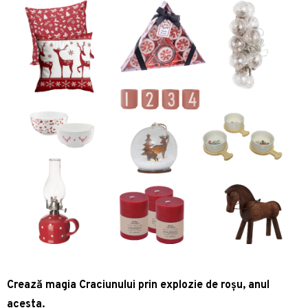
Crează magia Craciunului prin explozie de roșu, anul
acesta.