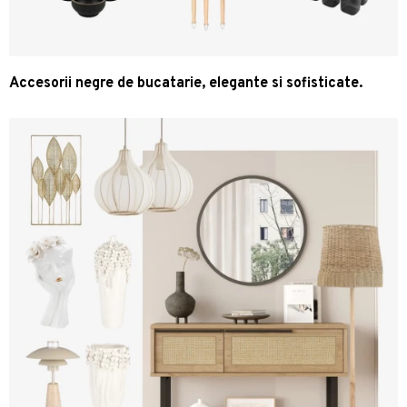
Accesorii negre de bucatarie, elegante si sofisticate.