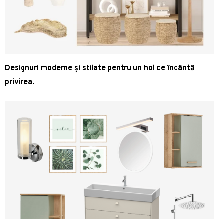
Designuri moderne și stilate pentru un hol ce încântă
privirea.