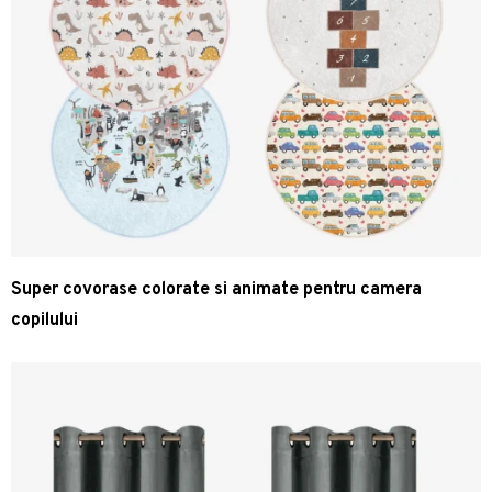
Super covorase colorate si animate pentru camera
copilului