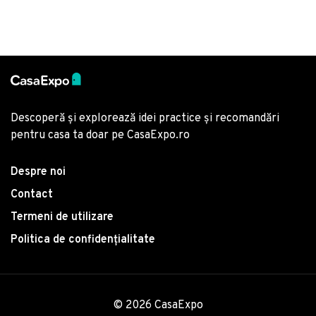
Descoperă și explorează idei practice și recomandări
pentru casa ta doar pe CasaExpo.ro
Despre noi
Contact
Termeni de utilizare
Politica de confidențialitate
© 2026 CasaExpo