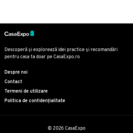
Descoperă și explorează idei practice și recomandări
pentru casa ta doar pe CasaExpo.ro
Despre noi
Contact
Termeni de utilizare
Politica de confidențialitate
© 2026 CasaExpo