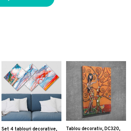
Tablou decorativ, DC320,
Set 4 tablouri decorative,