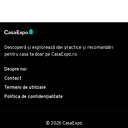
Descoperă și explorează idei practice și recomandări
pentru casa ta doar pe CasaExpo.ro
Despre noi
Contact
Termeni de utilizare
Politica de confidențialitate
© 2026 CasaExpo