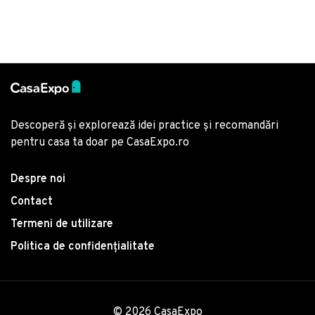
Descoperă și explorează idei practice și recomandări
pentru casa ta doar pe CasaExpo.ro
Despre noi
Contact
Termeni de utilizare
Politica de confidențialitate
© 2026 CasaExpo