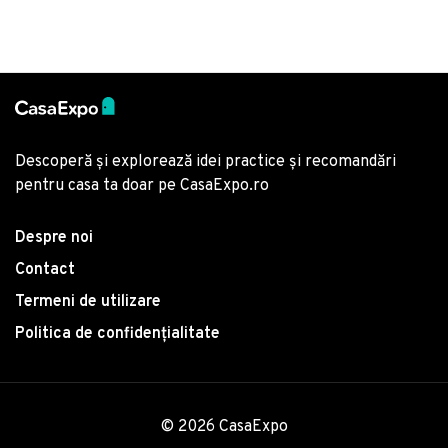
Descoperă și explorează idei practice și recomandări
pentru casa ta doar pe CasaExpo.ro
Despre noi
Contact
Termeni de utilizare
Politica de confidențialitate
© 2026 CasaExpo