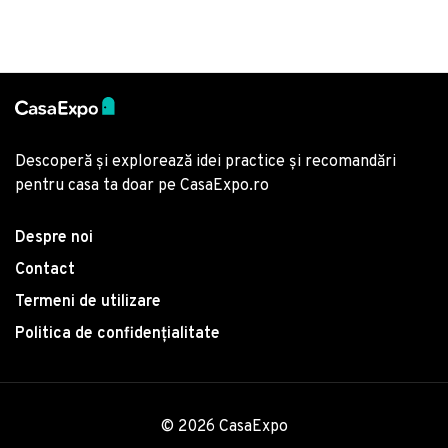
Descoperă și explorează idei practice și recomandări
pentru casa ta doar pe CasaExpo.ro
Despre noi
Contact
Termeni de utilizare
Politica de confidențialitate
© 2026 CasaExpo