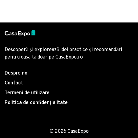
Descoperă și explorează idei practice și recomandări
pentru casa ta doar pe CasaExpo.ro
Despre noi
Contact
Termeni de utilizare
Politica de confidențialitate
© 2026 CasaExpo