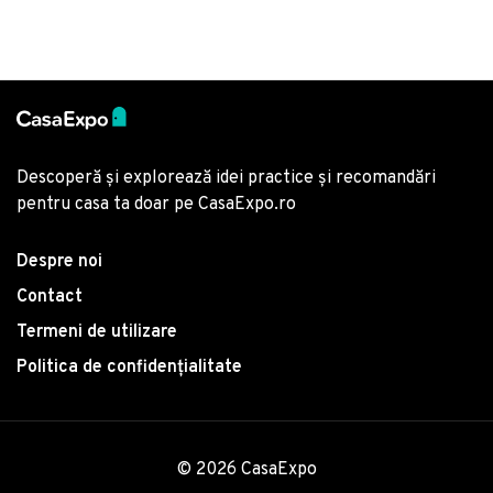
Descoperă și explorează idei practice și recomandări
pentru casa ta doar pe CasaExpo.ro
Despre noi
Contact
Termeni de utilizare
Politica de confidențialitate
© 2026 CasaExpo