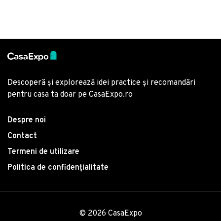
Descoperă și explorează idei practice și recomandări
pentru casa ta doar pe CasaExpo.ro
Despre noi
Contact
Termeni de utilizare
Politica de confidențialitate
© 2026 CasaExpo