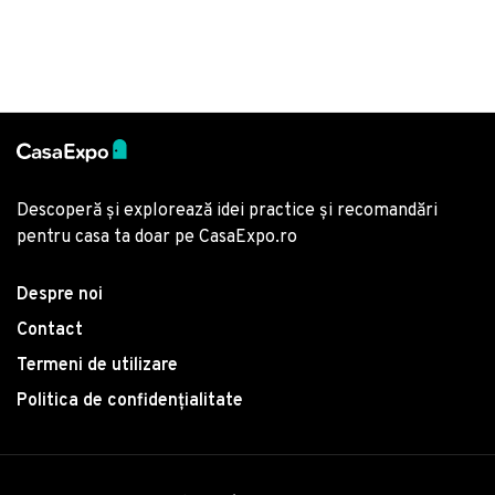
Descoperă și explorează idei practice și recomandări
pentru casa ta doar pe CasaExpo.ro
Despre noi
Contact
Termeni de utilizare
Politica de confidențialitate