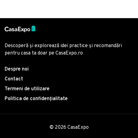
Descoperă și explorează idei practice și recomandări
pentru casa ta doar pe CasaExpo.ro
Despre noi
Contact
Termeni de utilizare
Politica de confidențialitate
© 2026 CasaExpo