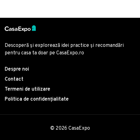
Descoperă și explorează idei practice și recomandări
pentru casa ta doar pe CasaExpo.ro
Despre noi
Contact
Termeni de utilizare
Politica de confidențialitate
© 2026 CasaExpo