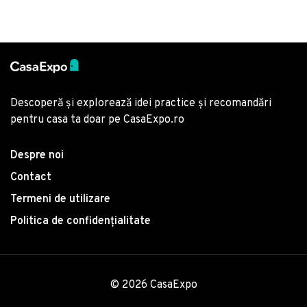
Descoperă și explorează idei practice și recomandări
pentru casa ta doar pe CasaExpo.ro
Despre noi
Contact
Termeni de utilizare
Politica de confidențialitate
© 2026 CasaExpo