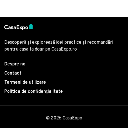
Descoperă și explorează idei practice și recomandări
pentru casa ta doar pe CasaExpo.ro
Despre noi
Contact
Termeni de utilizare
Politica de confidențialitate
© 2026 CasaExpo