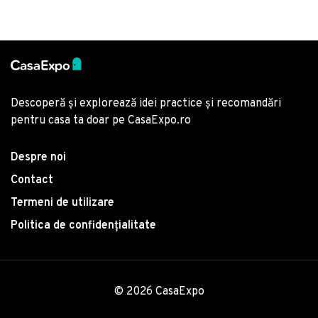
Descoperă și explorează idei practice și recomandări
pentru casa ta doar pe CasaExpo.ro
Despre noi
Contact
Termeni de utilizare
Politica de confidențialitate
© 2026 CasaExpo