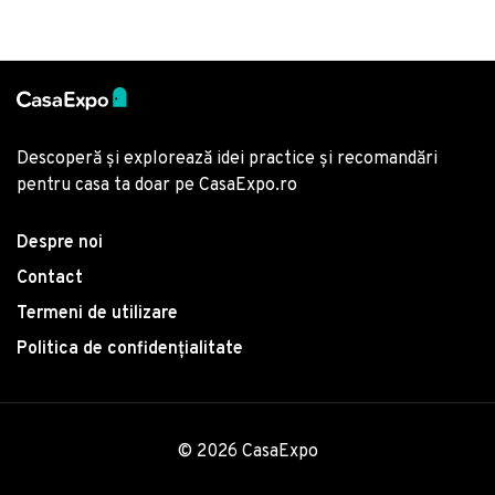
Descoperă și explorează idei practice și recomandări
pentru casa ta doar pe CasaExpo.ro
Despre noi
Contact
Termeni de utilizare
Politica de confidențialitate
© 2026 CasaExpo