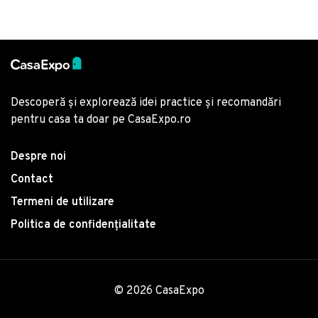
/ Verde / Verde de mare
Descoperă și explorează idei practice și recomandări
pentru casa ta doar pe CasaExpo.ro
Despre noi
Contact
Termeni de utilizare
Politica de confidențialitate
© 2026 CasaExpo