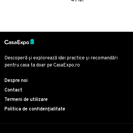
49 lei
Descoperă și explorează idei practice și recomandări
pentru casa ta doar pe CasaExpo.ro
Despre noi
Contact
Termeni de utilizare
Politica de confidențialitate