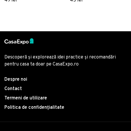
49 lei
45 lei
Descoperă și explorează idei practice și recomandări
pentru casa ta doar pe CasaExpo.ro
Despre noi
Contact
Termeni de utilizare
Politica de confidențialitate