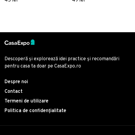
45 lei
49 lei
Descoperă și explorează idei practice și recomandări
pentru casa ta doar pe CasaExpo.ro
Despre noi
Contact
Termeni de utilizare
Politica de confidențialitate