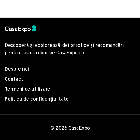
Descoperă și explorează idei practice și recomandări
pentru casa ta doar pe CasaExpo.ro
Despre noi
Contact
Termeni de utilizare
Politica de confidențialitate
© 2026 CasaExpo