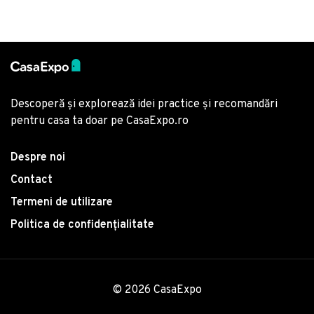
Descoperă și explorează idei practice și recomandări
pentru casa ta doar pe CasaExpo.ro
Despre noi
Contact
Termeni de utilizare
Politica de confidențialitate
© 2026 CasaExpo