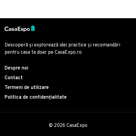
Descoperă și explorează idei practice și recomandări
pentru casa ta doar pe CasaExpo.ro
Despre noi
Contact
Termeni de utilizare
Politica de confidențialitate
© 2026 CasaExpo