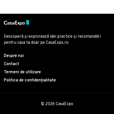
Descoperă și explorează idei practice și recomandări
pentru casa ta doar pe CasaExpo.ro
Despre noi
Contact
Termeni de utilizare
Politica de confidențialitate
© 2026 CasaExpo