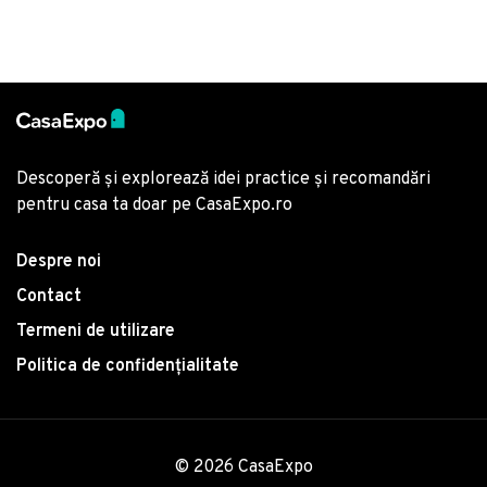
Descoperă și explorează idei practice și recomandări
pentru casa ta doar pe CasaExpo.ro
Despre noi
Contact
Termeni de utilizare
Politica de confidențialitate
© 2026 CasaExpo