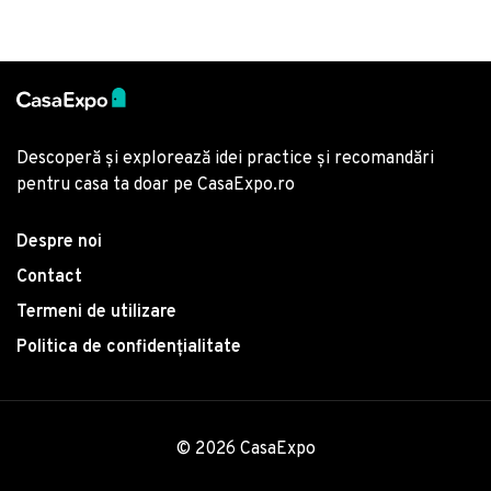
Descoperă și explorează idei practice și recomandări
pentru casa ta doar pe CasaExpo.ro
Despre noi
Contact
Termeni de utilizare
Politica de confidențialitate
© 2026 CasaExpo