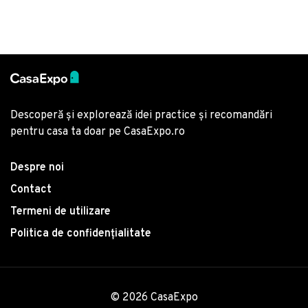
Descoperă și explorează idei practice și recomandări
pentru casa ta doar pe CasaExpo.ro
Despre noi
Contact
Termeni de utilizare
Politica de confidențialitate
© 2026 CasaExpo