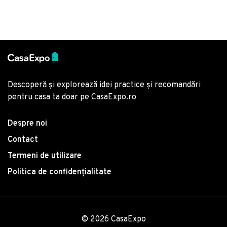
Descoperă și explorează idei practice și recomandări
pentru casa ta doar pe CasaExpo.ro
Despre noi
Contact
Termeni de utilizare
Politica de confidențialitate
© 2026 CasaExpo