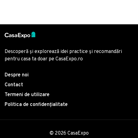
Descoperă și explorează idei practice și recomandări
pentru casa ta doar pe CasaExpo.ro
Despre noi
Contact
Termeni de utilizare
Politica de confidențialitate
© 2026 CasaExpo