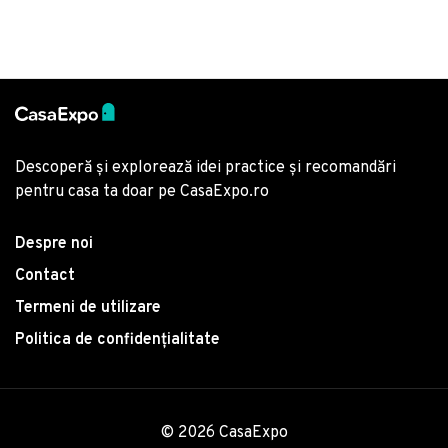
Descoperă și explorează idei practice și recomandări
pentru casa ta doar pe CasaExpo.ro
Despre noi
Contact
Termeni de utilizare
Politica de confidențialitate
© 2026 CasaExpo