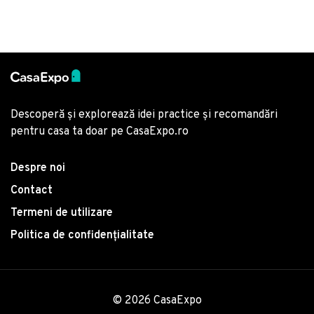
Descoperă și explorează idei practice și recomandări
pentru casa ta doar pe CasaExpo.ro
Despre noi
Contact
Termeni de utilizare
Politica de confidențialitate
© 2026 CasaExpo